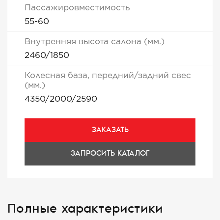
Пассажировместимость
55-60
Внутренняя высота салона (мм.)
2460/1850
Колесная база, передний/задний свес
(мм.)
4350/2000/2590
ЗАКАЗАТЬ
ЗАПРОСИТЬ КАТАЛОГ
Полные характеристики