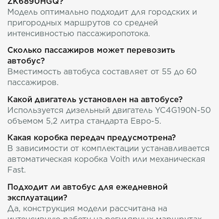
ZK6890HGQ?
Модель оптимально подходит для городских и
пригородных маршрутов со средней
интенсивностью пассажиропотока.
Сколько пассажиров может перевозить
автобус?
Вместимость автобуса составляет от 55 до 60
пассажиров.
Какой двигатель установлен на автобусе?
Используется дизельный двигатель YC4G190N-50
объемом 5,2 литра стандарта Евро-5.
Какая коробка передач предусмотрена?
В зависимости от комплектации устанавливается
автоматическая коробка Voith или механическая
Fast.
Подходит ли автобус для ежедневной
эксплуатации?
Да, конструкция модели рассчитана на
интенсивную работу на регулярных маршрутах.