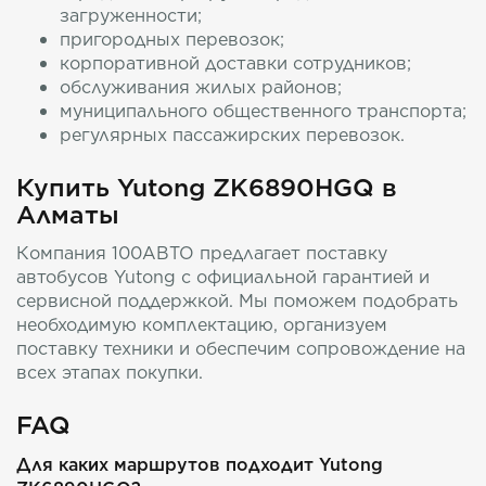
загруженности;
пригородных перевозок;
корпоративной доставки сотрудников;
обслуживания жилых районов;
муниципального общественного транспорта;
регулярных пассажирских перевозок.
Купить Yutong ZK6890HGQ в
Алматы
Компания 100АВТО предлагает поставку
автобусов Yutong с официальной гарантией и
сервисной поддержкой. Мы поможем подобрать
необходимую комплектацию, организуем
поставку техники и обеспечим сопровождение на
всех этапах покупки.
FAQ
Для каких маршрутов подходит Yutong