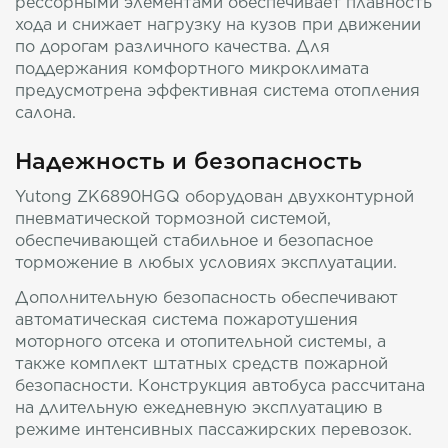
рессорными элементами обеспечивает плавность
хода и снижает нагрузку на кузов при движении
по дорогам различного качества. Для
поддержания комфортного микроклимата
предусмотрена эффективная система отопления
салона.
Надежность и безопасность
Yutong ZK6890HGQ оборудован двухконтурной
пневматической тормозной системой,
обеспечивающей стабильное и безопасное
торможение в любых условиях эксплуатации.
Дополнительную безопасность обеспечивают
автоматическая система пожаротушения
моторного отсека и отопительной системы, а
также комплект штатных средств пожарной
безопасности. Конструкция автобуса рассчитана
на длительную ежедневную эксплуатацию в
режиме интенсивных пассажирских перевозок.