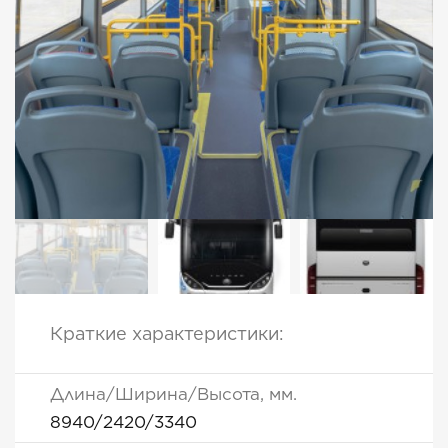
Краткие характеристики:
Длина/Ширина/Высота, мм.
8940/2420/3340