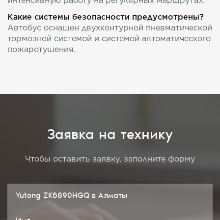
Какие системы безопасности предусмотрены?
Автобус оснащен двухконтурной пневматической
тормозной системой и системой автоматического
пожаротушения.
Заявка на технику
Чтобы оставить заявку, заполните форму