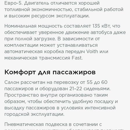
Евро-5. Двигатель отличается хорошей
топливной экономичностью, стабильной работой
и высоким ресурсом эксплуатации.
Номинальная мощность составляет 135 кВт, что
обеспечивает уверенное движение автобуса даже
при полной загрузке. В зависимости от
комплектации может устанавливаться
автоматическая коробка передач Voith или
механическая трансмиссия Fast.
Комфорт для пассажиров
Салон рассчитан на перевозку от 55 до 60
пассажиров и оборудован 21–22 сиденьями.
Пространство внутри организовано таким
образом, чтобы обеспечить удобную посадку и
высадку пассажиров в условиях интенсивной
городской эксплуатации.
Пневматическая подвеска в сочетании с