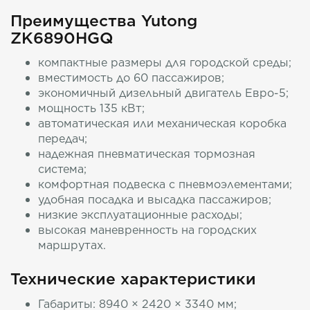
Преимущества Yutong
ZK6890HGQ
компактные размеры для городской среды;
вместимость до 60 пассажиров;
экономичный дизельный двигатель Евро-5;
мощность 135 кВт;
автоматическая или механическая коробка
передач;
надежная пневматическая тормозная
система;
комфортная подвеска с пневмоэлементами;
удобная посадка и высадка пассажиров;
низкие эксплуатационные расходы;
высокая маневренность на городских
маршрутах.
Технические характеристики
Габариты: 8940 × 2420 × 3340 мм;