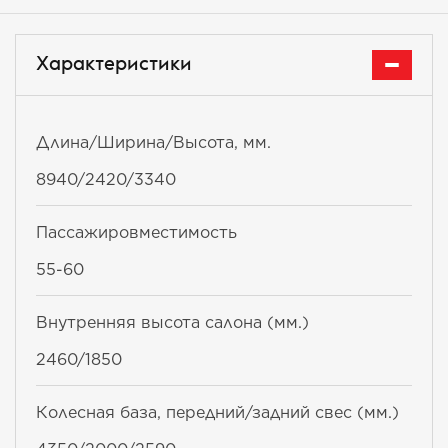
Характеристики
Длина/Ширина/Высота, мм.
8940/2420/3340
Пассажировместимость
55-60
Внутренняя высота салона (мм.)
2460/1850
Колесная база, передний/задний свес (мм.)