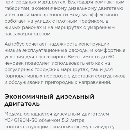
пригородных маршрутах. Благодаря компактным
габаритам, экономичному дизельному двигателю
и высокой маневренности модель эффективно
работает на улицах с плотным трафиком, в
жилых районах и на маршрутах с умеренным
пассажиропотоком.
Автобус сочетает надежность конструкции,
низкие эксплуатационные расходы и комфортные
условия для пассажиров. Вместимость до 60
человек позволяет использовать его как на
регулярных городских маршрутах, так и для
корпоративных перевозок, доставки сотрудников
и обслуживания пригородных направлений.
Экономичный дизельный
двигатель
Модель оснащается дизельным двигателем
YC4G190N-50 объемом 5,2 литра,
соответствующим экологическому стандарту