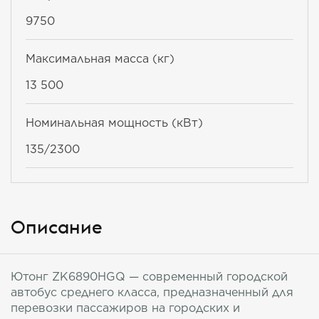
9750
Максимальная масса (кг)
13 500
Номинальная мощность (кВт)
135/2300
Описание
Ютонг ZK6890HGQ — современный городской
автобус среднего класса, предназначенный для
перевозки пассажиров на городских и