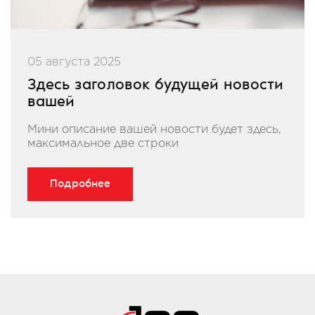
05 августа 2025
Здесь заголовок будущей новости
вашей
Мини описание вашей новости будет здесь,
максимальное две строки
Подробнее