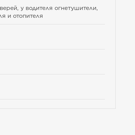
верей, у водителя огнетушители,
ля и отопителя