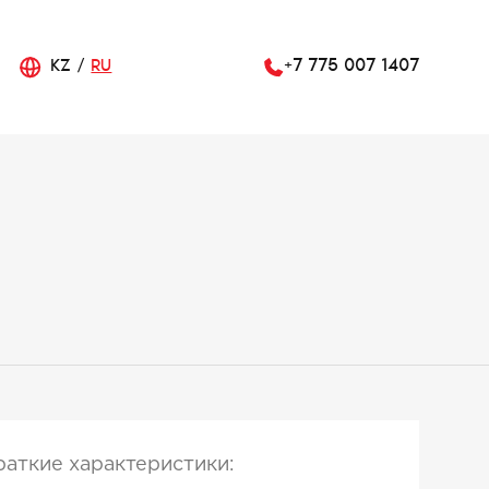
KZ
RU
+7 775 007 1407
раткие характеристики: