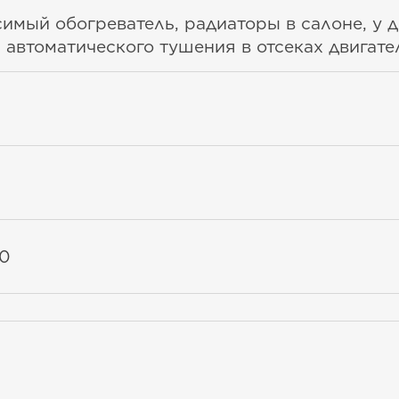
имый обогреватель, радиаторы в салоне, у д
 автоматического тушения в отсеках двигате
00