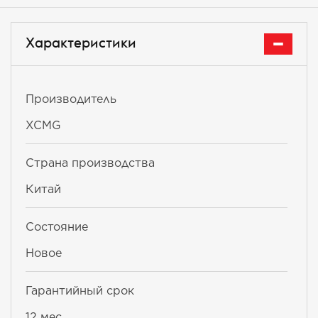
Характеристики
Производитель
XCMG
Страна производства
Китай
Состояние
Новое
Гарантийный срок
12 мес