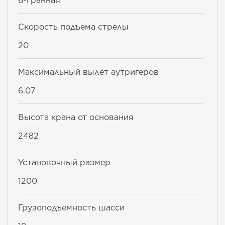
6-гранная
Скорость подъема стрелы
20
Максимальный вылет аутригеров
6.07
Высота крана от основания
2482
Установочный размер
1200
Грузоподъемность шасси