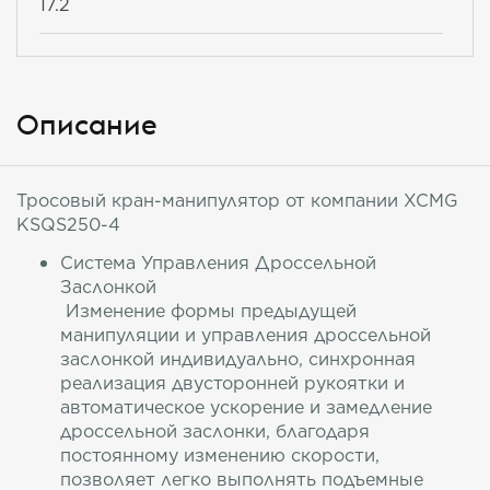
17.2
Описание
Тросовый кран-манипулятор от компании XCMG
KSQS250-4
Система Управления Дроссельной
Заслонкой
Изменение формы предыдущей
манипуляции и управления дроссельной
заслонкой индивидуально, синхронная
реализация двусторонней рукоятки и
автоматическое ускорение и замедление
дроссельной заслонки, благодаря
постоянному изменению скорости,
позволяет легко выполнять подъемные