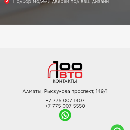
Подбор модели дверей под ваш дизайн
КОНТАКТЫ
Алматы, Рыскулова проспект, 149/1
+7 775 007 1407
+7 775 007 5550