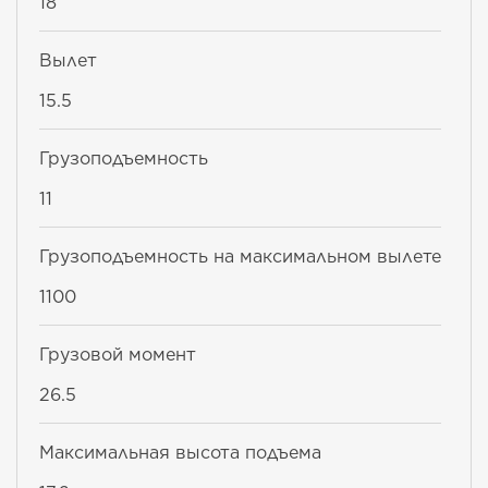
18
Вылет
15.5
Грузоподъемность
11
Грузоподъемность на максимальном вылете
1100
Грузовой момент
26.5
Максимальная высота подъема