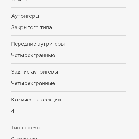
Аутригеры
Закрытого типа
Передние аутригеры
Четырехгранные
Задние аутригеры
Четырехгранные
Количество секций
4
Тип стрелы