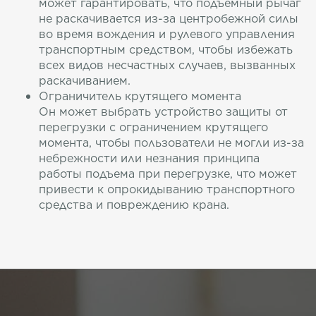
может гарантировать, что подъемный рычаг
не раскачивается из-за центробежной силы
во время вождения и рулевого управления
транспортным средством, чтобы избежать
всех видов несчастных случаев, вызванных
раскачиванием.
Ограничитель крутящего момента
Он может выбрать устройство защиты от
перегрузки с ограничением крутящего
момента, чтобы пользователи не могли из-за
небрежности или незнания принципа
работы подъема при перегрузке, что может
привести к опрокидыванию транспортного
средства и повреждению крана.