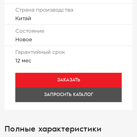
Страна производства
Китай
Состояние
Новое
Гарантийный срок
12 мес
ЗАКАЗАТЬ
ЗАПРОСИТЬ КАТАЛОГ
Полные характеристики