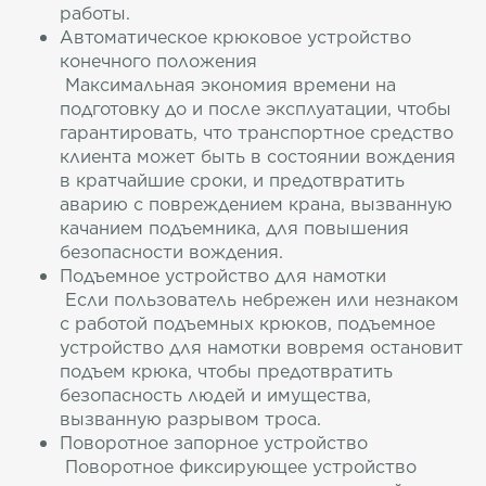
работы.
Автоматическое крюковое устройство
конечного положения
Максимальная экономия времени на
подготовку до и после эксплуатации, чтобы
гарантировать, что транспортное средство
клиента может быть в состоянии вождения
в кратчайшие сроки, и предотвратить
аварию с повреждением крана, вызванную
качанием подъемника, для повышения
безопасности вождения.
Подъемное устройство для намотки
Если пользователь небрежен или незнаком
с работой подъемных крюков, подъемное
устройство для намотки вовремя остановит
подъем крюка, чтобы предотвратить
безопасность людей и имущества,
вызванную разрывом троса.
Поворотное запорное устройство
Поворотное фиксирующее устройство