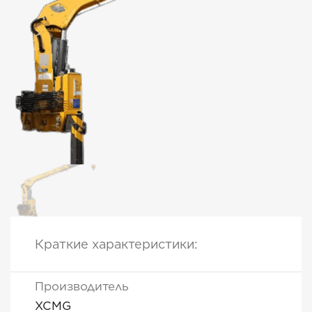
Краткие характеристики:
Производитель
XCMG