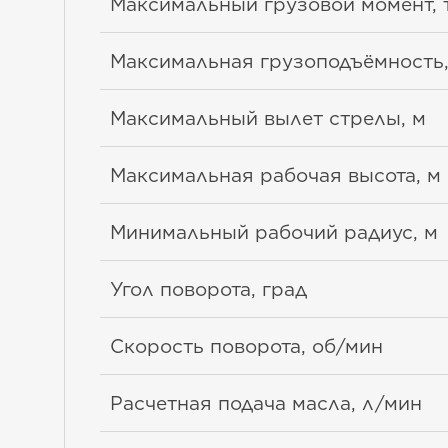
Максимальный грузовой момент, 
Максимальная грузоподъёмность,
Максимальный вылет стрелы, м
Максимальная рабочая высота, м
Минимальный рабочий радиус, м
Угол поворота, град
Скорость поворота, об/мин
Расчетная подача масла, л/мин