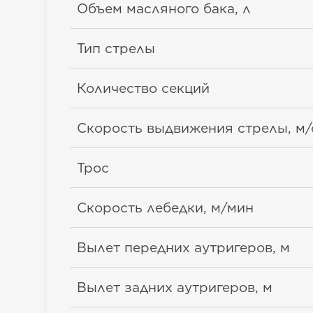
Объем масляного бака, л
Тип стрелы
Количество секций
Скорость выдвижения стрелы, м/
Трос
Скорость лебедки, м/мин
Вылет передних аутригеров, м
Вылет задних аутригеров, м