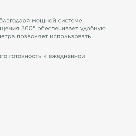
 благодаря мощной системе
ращения 360° обеспечивает удобную
метра позволяет использовать
го готовность к ежедневной