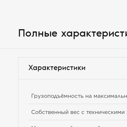
Полные характерист
Характеристики
Грузоподъёмность на максимальн
Собственный вес с техническими 