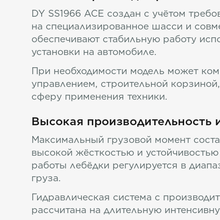
DY SS1966 ACE создан с учётом треб
на специализированное шасси и совм
обеспечивают стабильную работу исп
установки на автомобиле.
При необходимости модель может ком
управлением, строительной корзиной,
сферу применения техники.
Высокая производительность 
Максимальный грузовой момент соста
высокой жёсткостью и устойчивостью 
работы лебёдки регулируется в диапа
груза.
Гидравлическая система с производи
рассчитана на длительную интенсивн