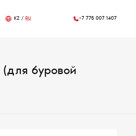
KZ
RU
+7 775 007 1407
 (для буровой