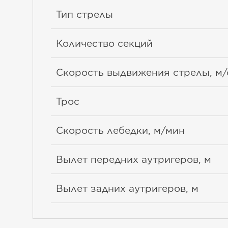
Тип стрелы
Количество секций
Скорость выдвижения стрелы, м/
Трос
Скорость лебедки, м/мин
Вылет передних аутригеров, м
Вылет задних аутригеров, м