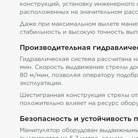
конструкций, установку инженерного 
расположенных на значительном расст
Даже при максимальном вылете манипу
стабильность и высокую точность вы
Производительная гидравличе
Гидравлическая система рассчитана н
мин. Скорость выдвижения стрелы дост
80 м/мин, позволяя оператору подобр
эксплуатации.
Шестигранная конструкция стрелы от
положительно влияет на ресурс обор
Безопасность и устойчивость 
Манипулятор оборудован выдвижными