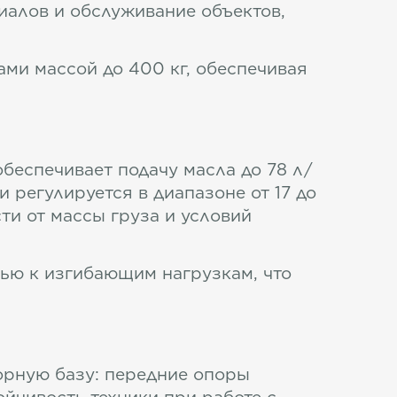
иалов и обслуживание объектов,
ми массой до 400 кг, обеспечивая
беспечивает подачу масла до 78 л/
 регулируется в диапазоне от 17 до
и от массы груза и условий
ью к изгибающим нагрузкам, что
рную базу: передние опоры