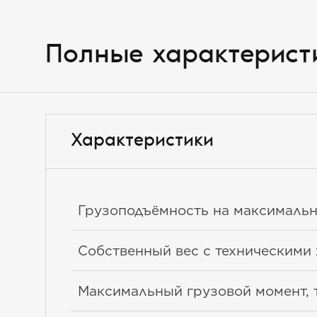
Полные характерист
Характеристики
Грузоподъёмность на максимальн
Собственный вес с техническими 
Максимальный грузовой момент, 