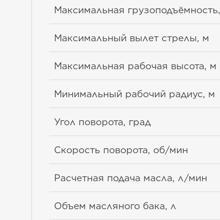
Максимальная грузоподъёмность,
Максимальный вылет стрелы, м
Максимальная рабочая высота, м
Минимальный рабочий радиус, м
Угол поворота, град
Скорость поворота, об/мин
Расчетная подача масла, л/мин
Объем масляного бака, л