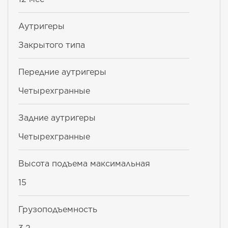
Аутригеры
Закрытого типа
Передние аутригеры
Четырехгранные
Задние аутригеры
Четырехгранные
Высота подъема максимальная
15
Грузоподъемность