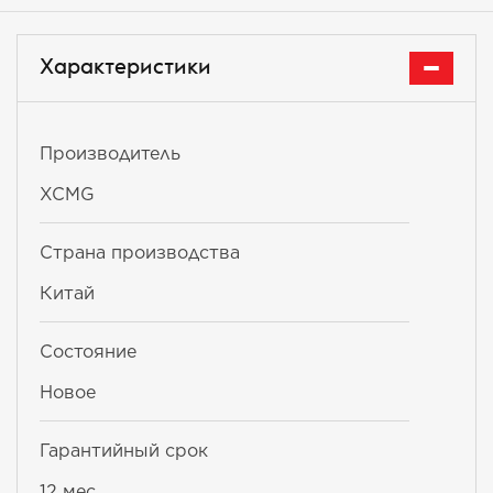
Характеристики
Производитель
XCMG
Страна производства
Китай
Состояние
Новое
Гарантийный срок
12 мес