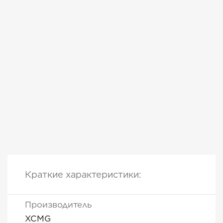
Краткие характеристики:
Производитель
XCMG