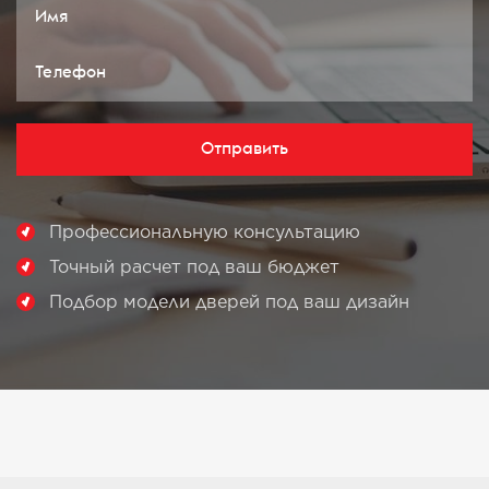
Отправить
Профессиональную консультацию
Точный расчет под ваш бюджет
Подбор модели дверей под ваш дизайн