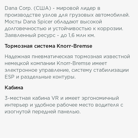
Dana Corp. (США) - мировой лидер в
производстве узлов для грузовых автомобилей.
Мосты Dana Spicer обладают высокой
долговечностью и устойчивостью к коррозии.
Заявленный ресурс - до 1,6 млн км.
Тормозная система Knorr-Bremse
Надежная пневматическая тормозная известной
немецкой компании Knorr-Bremse имеет
электронное управление, систему стабилизации
ESP и раздельные контуры.
Кабина
3-местная кабина VR и имеет эргономичный
интерьер и удобное рабочее место водителя с
изогнутой передней панелью.