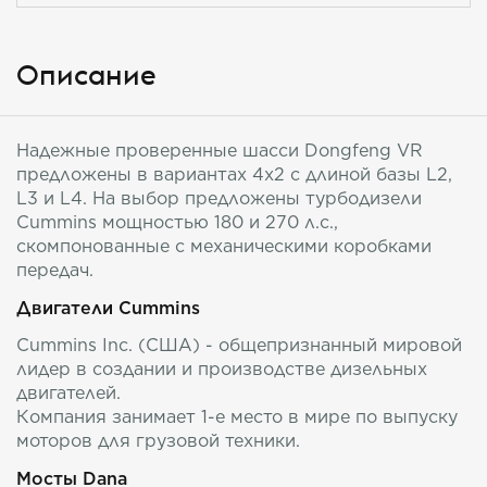
Описание
Надежные проверенные шасси Dongfeng VR
предложены в вариантах 4х2 с длиной базы L2,
L3 и L4. На выбор предложены турбодизели
Cummins мощностью 180 и 270 л.с.,
скомпонованные с механическими коробками
передач.
Двигатели Cummins
Cummins Inc. (США) - общепризнанный мировой
лидер в создании и производстве дизельных
двигателей.
Компания занимает 1-е место в мире по выпуску
моторов для грузовой техники.
Мосты Dana