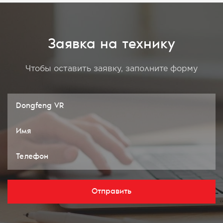
Заявка на технику
Чтобы оставить заявку, заполните форму
Отправить