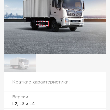
Краткие характеристики:
Версии
L2, L3 и L4