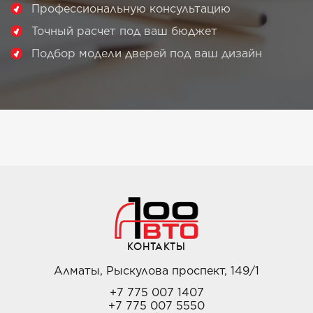
Профессиональную консультацию
Точный расчет под ваш бюджет
Подбор модели дверей под ваш дизайн
КОНТАКТЫ
Алматы, Рыскулова проспект, 149/1
+7 775 007 1407
+7 775 007 5550