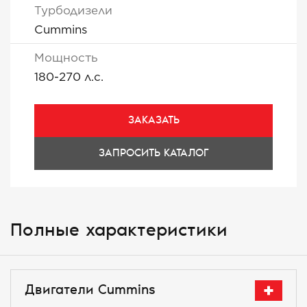
Турбодизели
Cummins
Мощность
180-270 л.с.
ЗАКАЗАТЬ
ЗАПРОСИТЬ КАТАЛОГ
Полные характеристики
Двигатели Cummins