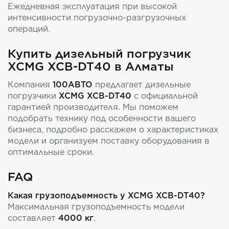
Ежедневная эксплуатация при высокой
интенсивности погрузочно-разгрузочных
операций.
Купить дизельный погрузчик
XCMG XCB-DT40 в Алматы
Компания
100АВТО
предлагает дизельные
погрузчики
XCMG XCB-DT40
с официальной
гарантией производителя. Мы поможем
подобрать технику под особенности вашего
бизнеса, подробно расскажем о характеристиках
модели и организуем поставку оборудования в
оптимальные сроки.
FAQ
Какая грузоподъемность у XCMG XCB-DT40?
Максимальная грузоподъемность модели
составляет
4000 кг
.