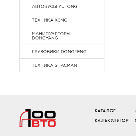
АВТОБУСЫ YUTONG
ТЕХНИКА XCMG
МАНИПУЛЯТОРЫ
DONGYANG
ГРУЗОВИКИ DONGFENG
ТЕХНИКА SHACMAN
КАТАЛОГ
КАЛЬКУЛЯТОР